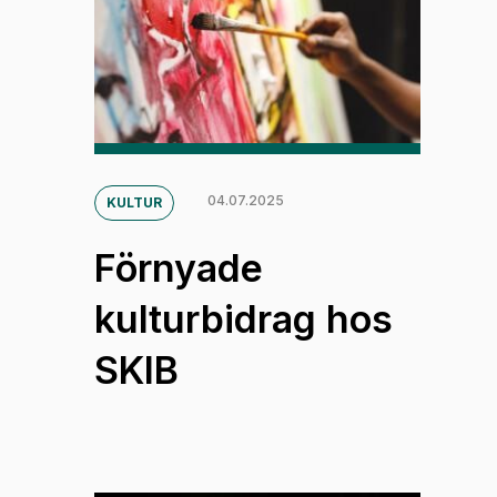
04.07.2025
KULTUR
Förnyade
kulturbidrag hos
SKIB