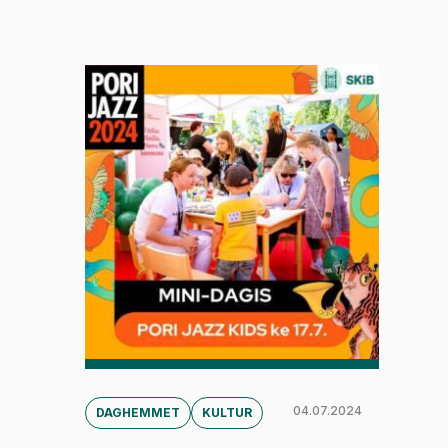
04.07.2024
DAGHEMMET
KULTUR