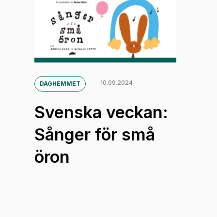
10.09.2024
DAGHEMMET
Svenska veckan:
Sånger för små
öron