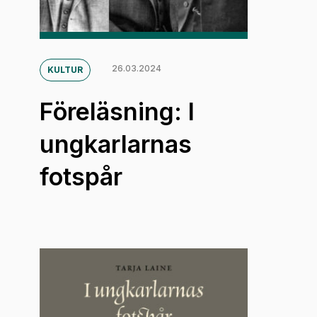
26.03.2024
KULTUR
Föreläsning: I
ungkarlarnas
fotspår