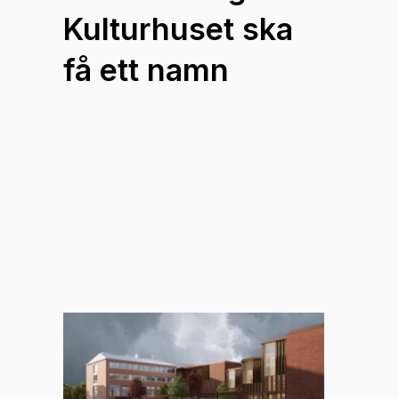
Kulturhuset ska
få ett namn