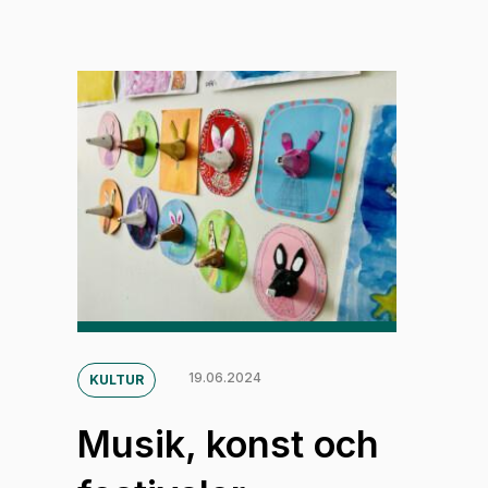
19.06.2024
KULTUR
Musik, konst och