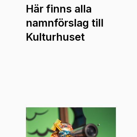
Här finns alla
namnförslag till
Kulturhuset