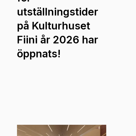
utställningstider
på Kulturhuset
Fiini år 2026 har
öppnats!