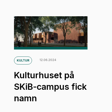
12.06.2024
KULTUR
Kulturhuset på
SKiB-campus fick
namn