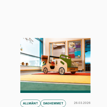
26.03.2026
ALLMÄNT
DAGHEMMET