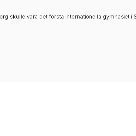
rg skulle vara det första internationella gymnasiet i 