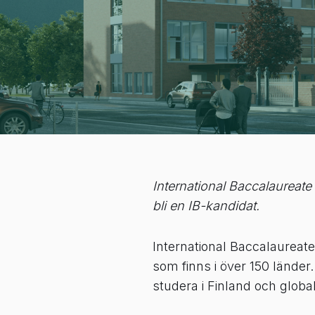
International Baccalaureat
bli en IB-kandidat.
International Baccalaureate
som finns i över 150 länder
studera i Finland och globa