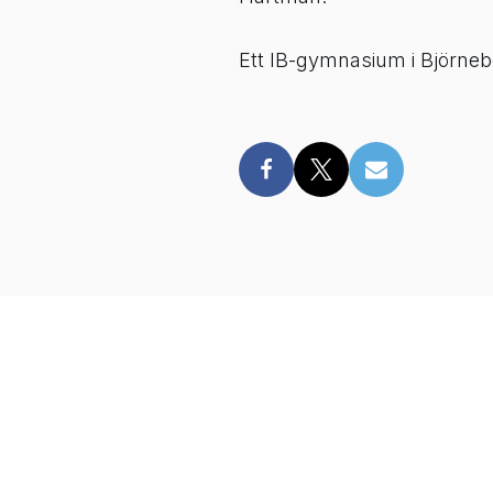
Ett IB-gymnasium i Björnebo