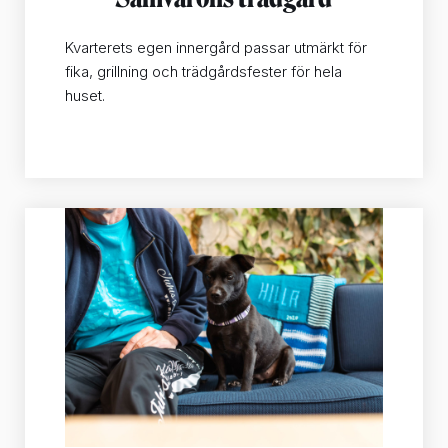
Kvarterets egen innergård passar utmärkt för
fika, grillning och trädgårdsfester för hela
huset.