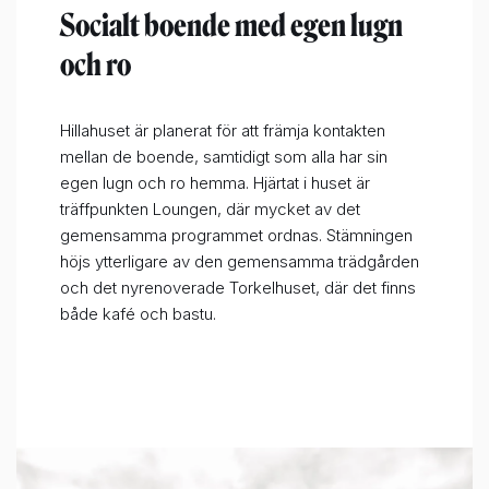
Socialt boende med egen lugn
och ro
Hillahuset är planerat för att främja kontakten
mellan de boende, samtidigt som alla har sin
egen lugn och ro hemma. Hjärtat i huset är
träffpunkten Loungen, där mycket av det
gemensamma programmet ordnas. Stämningen
höjs ytterligare av den gemensamma trädgården
och det nyrenoverade Torkelhuset, där det finns
både kafé och bastu.