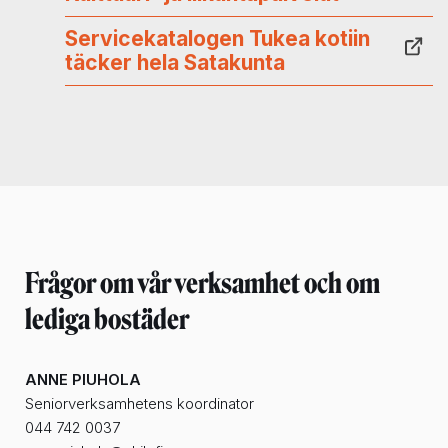
Servicekatalogen Tukea kotiin
täcker hela Satakunta
Frågor om vår verksamhet
och om
lediga bostäder
ANNE PIUHOLA
Seniorverksamhetens koordinator
044 742 0037