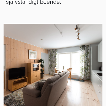
självständigt boende.