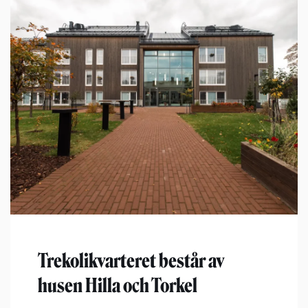
Trekolikvarteret består av
husen Hilla och Torkel