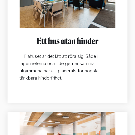
Ett hus utan hinder
I Hillahuset är det lätt att röra sig. Både i
lägenheterna och i de gemensamma
utrymmena har allt planerats för högsta
tänkbara hinderfrihet.