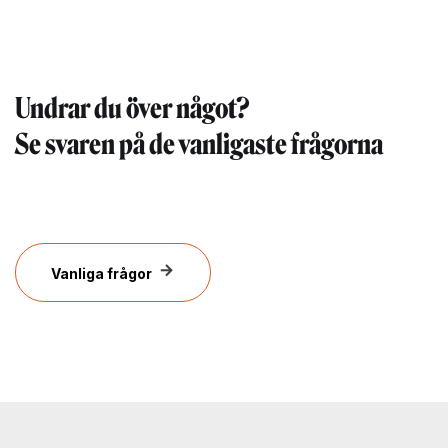
Undrar du över något?
Se svaren på de vanligaste frågorna
Vanliga frågor