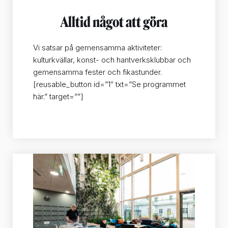
Alltid något att göra
Vi satsar på gemensamma aktiviteter:
kulturkvällar, konst- och hantverksklubbar och
gemensamma fester och fikastunder.
[reusable_button id=”1″ txt=”Se programmet
här.” target=””]