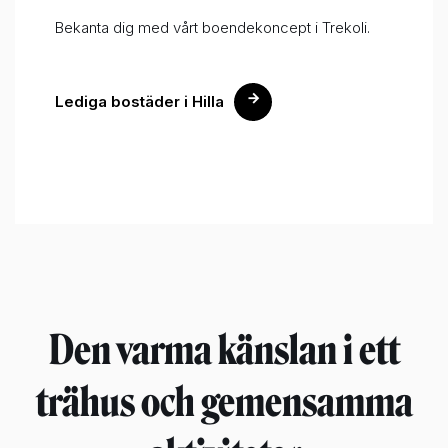
Bekanta dig med vårt boendekoncept i Trekoli.
Lediga bostäder i Hilla
Den varma känslan i ett
trähus och gemensamma