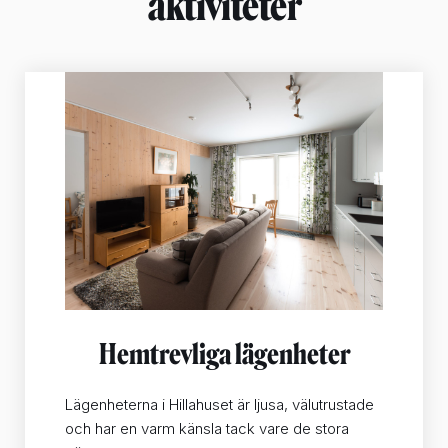
aktiviteter
Hemtrevliga lägenheter
Lägenheterna i Hillahuset är ljusa, välutrustade
och har en varm känsla tack vare de stora