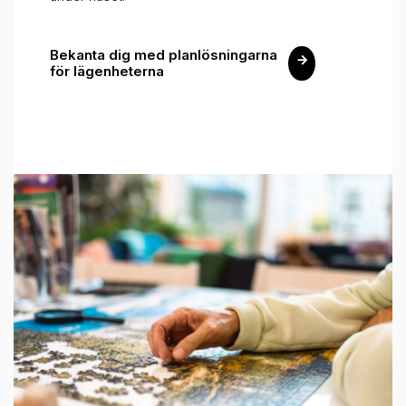
Bekanta dig med planlösningarna
för lägenheterna