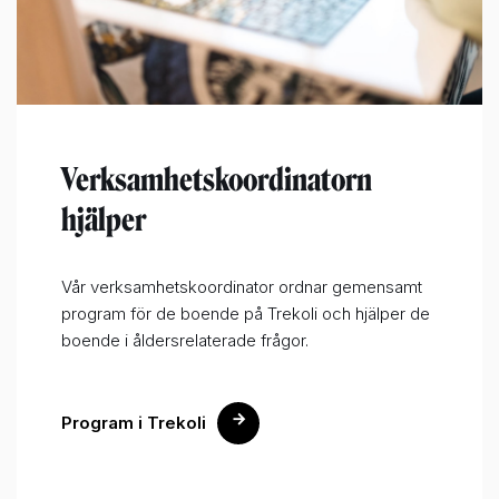
Verksamhetskoordinatorn
hjälper
Vår verksamhetskoordinator ordnar gemensamt
program för de boende på Trekoli och hjälper de
boende i åldersrelaterade frågor.
Program i Trekoli