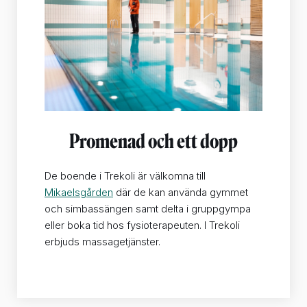
Promenad och ett dopp
De boende i Trekoli är välkomna till
Mikaelsgården
där de kan använda gymmet
och simbassängen samt delta i gruppgympa
eller boka tid hos fysioterapeuten. I Trekoli
erbjuds massagetjänster.