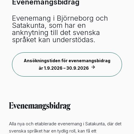
Evenemangsbidrag
Evenemang i Björneborg och
Satakunta, som har en
anknytning till det svenska
språket kan understödas.
Ansökningstiden för evenemangsbidrag
är 1.9.2026 – 30.9.2026
Evenemangsbidrag
Alla nya och etablerade evenemang i Satakunta, där det
svenska språket har en tydlig roll, kan få ett