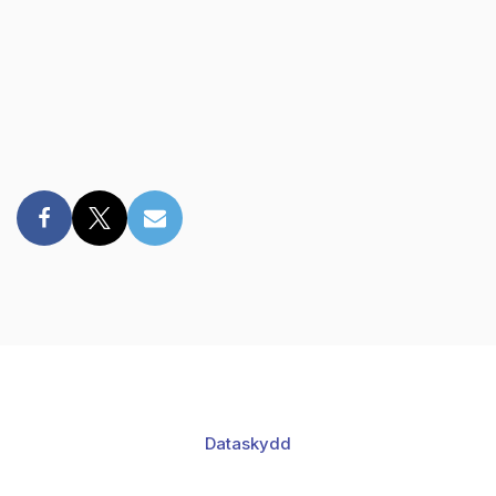
Dataskydd