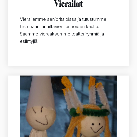
Vierailut
Vierailemme senioritaloissa ja tutustumme
historiaan jännittävien tarinoiden kautta.
Saamme vieraaksemme teatteriryhmiä ja
esiintyjiä.