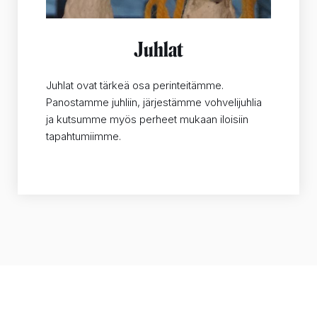
Juhlat
Juhlat ovat tärkeä osa perinteitämme.
Panostamme juhliin, järjestämme vohvelijuhlia
ja kutsumme myös perheet mukaan iloisiin
tapahtumiimme.