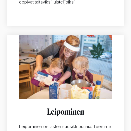
oppivat taitaviksi luistelijoiksi.
Leipominen
Leipominen on lasten suosikkipuuhia. Teemme