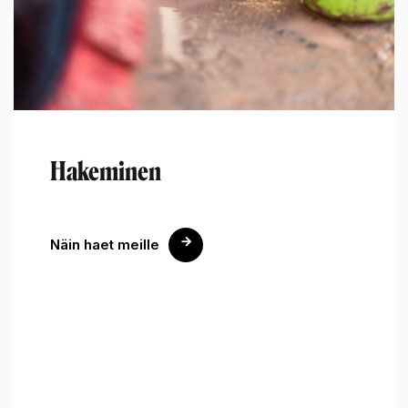
Hakeminen
Näin haet meille