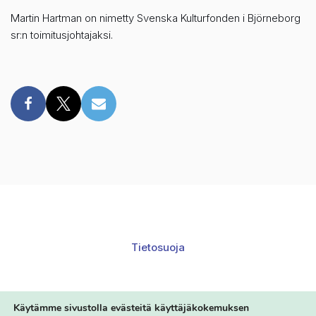
Martin Hartman on nimetty Svenska Kulturfonden i Björneborg
sr:n toimitusjohtajaksi.
Tietosuoja
Käytämme sivustolla evästeitä käyttäjäkokemuksen